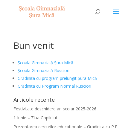
Bun venit
Școala Gimnazială Șura Mică
Școala Gimnazială Rusciori
Grădinița cu program prelungit Șura Mică
Grădinița cu Program Normal Rusciori
Articole recente
Festivitate deschidere an scolar 2025-2026
1 Iunie – Ziua Copilului
Prezentarea cercurilor educationale – Gradinita cu P.P.