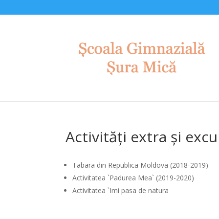
Activități extra și excu
Tabara din Republica Moldova (2018-2019)
Activitatea `Padurea Mea` (2019-2020)
Activitatea `Imi pasa de natura