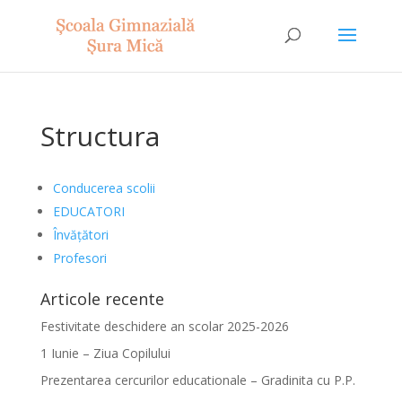
Structura
Conducerea scolii
EDUCATORI
Învățători
Profesori
Articole recente
Festivitate deschidere an scolar 2025-2026
1 Iunie – Ziua Copilului
Prezentarea cercurilor educationale – Gradinita cu P.P.