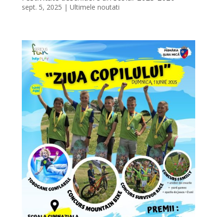
sept. 5, 2025
|
Ultimele noutati