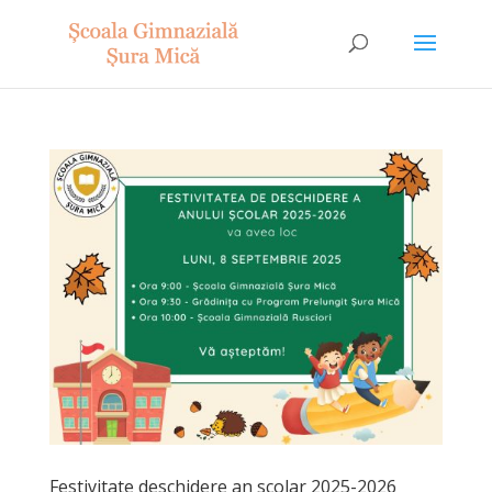
Festivitate deschidere an scolar 2025-2026